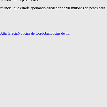
Provincia, que estaría aportando alrededor de 90 millones de pesos para
 Alta Gracia
Noticias de Córdoba
noticias de mi