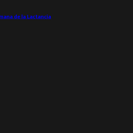
emana de la Lactancia