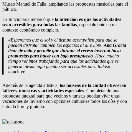
Museo Manuel de Falla, ampliando las propuestas musicales para el
público.
La funcionaria remarcó que
la intención es que las actividades
sean accesibles para todas las familias
, especialmente en un
contexto económico complejo.
«Esperemos que el sol y el tiempo acompañen para que se
puedan disfrutar también los espacios al aire libre.
Alta Gracia
tiene de todo y permite que durante el receso invernal haya
propuestas para hacer con bajo presupuesto
. Hace mucho
tiempo venimos trabajando para que las actividades que se
generan desde aquí puedan ser accesibles para todos»,
concluyó.
Además de la agenda artística,
los museos de la ciudad ofrecerán
talleres, muestras y actividades especiales
. Completando una
propuesta integral para que vecinos y turistas puedan vivir unas
vacaciones de invierno con opciones culturales todos los días y con
entrada libre y gratuita.