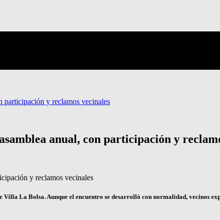
n participación y reclamos vecinales
 asamblea anual, con participación y reclam
illa La Bolsa. Aunque el encuentro se desarrolló con normalidad, vecinos expr