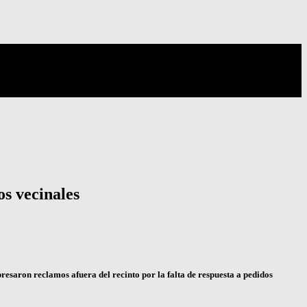
os vecinales
esaron reclamos afuera del recinto por la falta de respuesta a pedidos