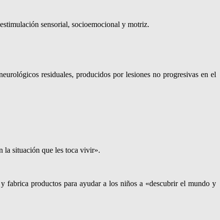
 estimulación sensorial, socioemocional y motriz.
neurológicos residuales, producidos por lesiones no progresivas en el
la situación que les toca vivir».
y fabrica productos para ayudar a los niños a «descubrir el mundo y