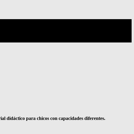
al didáctico para chicos con capacidades diferentes.