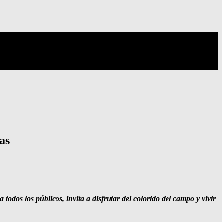
as
dos los públicos, invita a disfrutar del colorido del campo y vivir