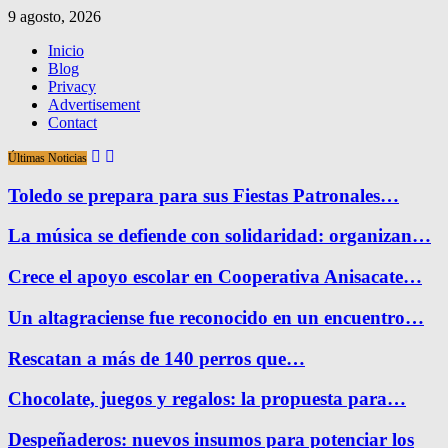
9 agosto, 2026
Inicio
Blog
Privacy
Advertisement
Contact
Últimas Noticias
Toledo se prepara para sus Fiestas Patronales…
La música se defiende con solidaridad: organizan…
Crece el apoyo escolar en Cooperativa Anisacate…
Un altagraciense fue reconocido en un encuentro…
Rescatan a más de 140 perros que…
Chocolate, juegos y regalos: la propuesta para…
Despeñaderos: nuevos insumos para potenciar los