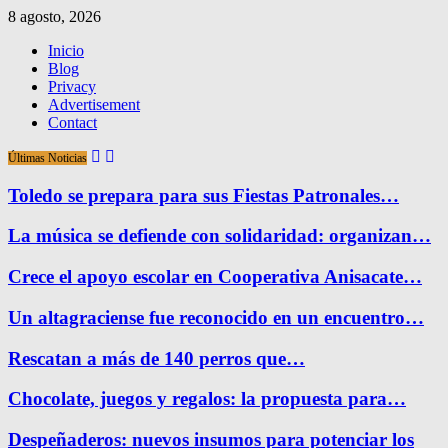
8 agosto, 2026
Inicio
Blog
Privacy
Advertisement
Contact
Últimas Noticias
Toledo se prepara para sus Fiestas Patronales…
La música se defiende con solidaridad: organizan…
Crece el apoyo escolar en Cooperativa Anisacate…
Un altagraciense fue reconocido en un encuentro…
Rescatan a más de 140 perros que…
Chocolate, juegos y regalos: la propuesta para…
Despeñaderos: nuevos insumos para potenciar los