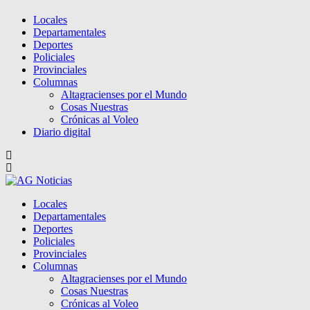
Locales
Departamentales
Deportes
Policiales
Provinciales
Columnas
Altagracienses por el Mundo
Cosas Nuestras
Crónicas al Voleo
Diario digital
Locales
Departamentales
Deportes
Policiales
Provinciales
Columnas
Altagracienses por el Mundo
Cosas Nuestras
Crónicas al Voleo