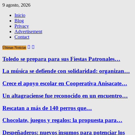
9 agosto, 2026
Inicio
Blog
Privacy
Advertisement
Contact
Últimas Noticias
Toledo se prepara para sus Fiestas Patronales…
La música se defiende con solidaridad: organizan…
Crece el apoyo escolar en Cooperativa Anisacate…
Un altagraciense fue reconocido en un encuentro…
Rescatan a más de 140 perros que…
Chocolate, juegos y regalos: la propuesta para…
Despeñaderos: nuevos insumos para potenciar los