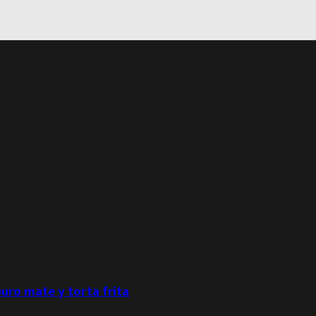
puro mate y torta frita