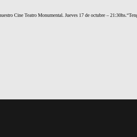
 nuestro Cine Teatro Monumental. Jueves 17 de octubre – 21:30hs.“Teng