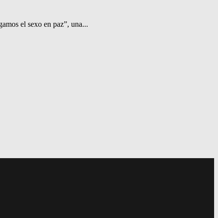
amos el sexo en paz”, una...