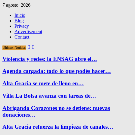
7 agosto, 2026
Inicio
Blog
Privacy
Advertisement
Contact
Últimas Noticias
Violencia y redes: la ENSAG abre el…
Agenda cargada: todo lo que podés hacer…
Alta Gracia se mete de lleno en…
Villa La Bolsa avanza con tareas de…
Abrigando Corazones no se detiene: nuevas
donaciones…
Alta Gracia refuerza la limpieza de canales…