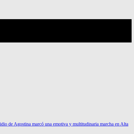
idio de Agostina marcó una emotiva y multitudinaria marcha en Alta