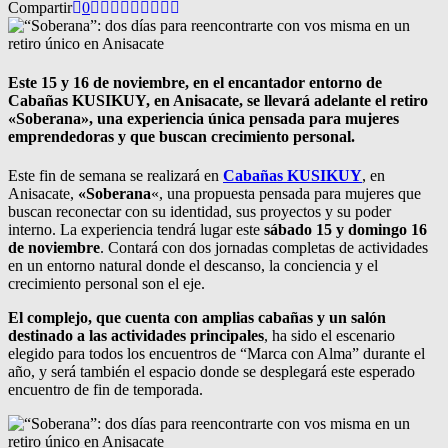
Compartir
0
Este 15 y 16 de noviembre, en el encantador entorno de
Cabañas KUSIKUY, en Anisacate, se llevará adelante el retiro
«Soberana», una experiencia única pensada para mujeres
emprendedoras y que buscan crecimiento personal.
Este fin de semana se realizará en
Cabañas KUSIKUY
, en
Anisacate,
«Soberana
«, una propuesta pensada para mujeres que
buscan reconectar con su identidad, sus proyectos y su poder
interno. La experiencia tendrá lugar este
sábado 15 y domingo 16
de noviembre
. Contará con dos jornadas completas de actividades
en un entorno natural donde el descanso, la conciencia y el
crecimiento personal son el eje.
El complejo, que cuenta con amplias cabañas y un salón
destinado a las actividades principales
, ha sido el escenario
elegido para todos los encuentros de “Marca con Alma” durante el
año, y será también el espacio donde se desplegará este esperado
encuentro de fin de temporada.