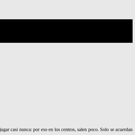
ugar casi nunca: por eso en los centros, salen poco. Solo se acuerdan