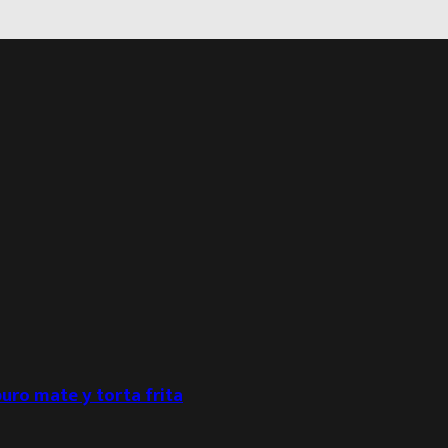
puro mate y torta frita