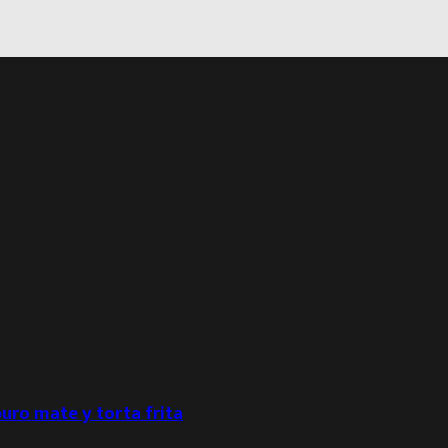
puro mate y torta frita