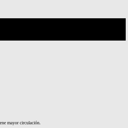
iene mayor circulación.