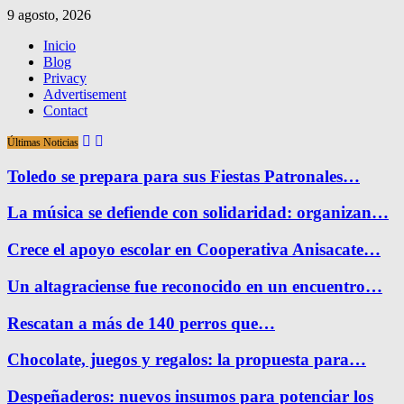
9 agosto, 2026
Inicio
Blog
Privacy
Advertisement
Contact
Últimas Noticias
Toledo se prepara para sus Fiestas Patronales…
La música se defiende con solidaridad: organizan…
Crece el apoyo escolar en Cooperativa Anisacate…
Un altagraciense fue reconocido en un encuentro…
Rescatan a más de 140 perros que…
Chocolate, juegos y regalos: la propuesta para…
Despeñaderos: nuevos insumos para potenciar los