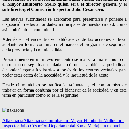
el Mayor Humberto Mollo quien será el director general y el
subdirector, el Comisario Inspector Julio César Oro.
Las nuevas autoridades se acercaron para presentarse y ponerse a
disposición de las autoridades municipales de nuestra ciudad, como
así también de la comunidad.
Además en el encuentro se habló acerca de las acciones a llevar
adelante en forma conjunta en el marco del programa de seguridad
de la provincia y la municipalidad.
Próximamente en un nuevo encuentro se realizará una reunión con
el consejo de seguridad ciudadana cómo así también, la posibilidad
de poder llegar a los barrios a través de los centros vecinales para
poder estar cerca de la necesidad y la inquietud de la gente.
Desde el municipio se ratifica la voluntad y el compromiso de
trabajar en forma conjunta por el bienestar de la sociedad y en este
tema en particular como lo es la seguridad.
Alta Gracia
Alta Gracia Córdoba
Crio Mayor Humberto Mollo
Crio.
Inspector Julio César Oro
Departamental Santa Maria
juan manuel