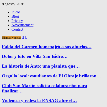
8 agosto, 2026
Inicio
Blog
Privacy
Advertisement
Contact
Últimas Noticias
Falda del Carmen homenajeó a sus abuelos…
Dolor y luto en Villa San Isidro…
La historia de Anto: una pianista que…
Orgullo local: estudiantes de El Obraje brillaron…
Club San Martín solicita colaboración para
finalizar…
Violencia y redes: la ENSAG abre el…