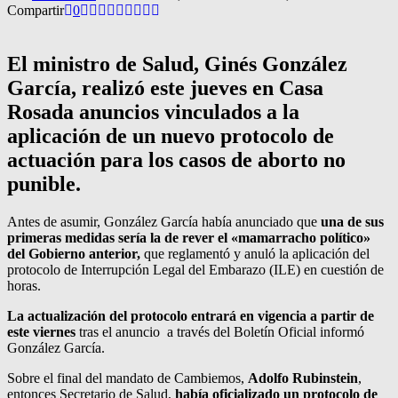
Compartir
0
El ministro de Salud, Ginés González
García, realizó este jueves en Casa
Rosada anuncios vinculados a la
aplicación de un nuevo protocolo de
actuación para los casos de aborto no
punible.
Antes de asumir, González García había anunciado que
una de sus
primeras medidas sería la de rever el «mamarracho político»
del Gobierno anterior,
que reglamentó y anuló la aplicación del
protocolo de Interrupción Legal del Embarazo (ILE) en cuestión de
horas.
La actualización del protocolo entrará en vigencia a partir de
este viernes
tras el anuncio a través del Boletín Oficial informó
González García.
Sobre el final del mandato de Cambiemos,
Adolfo Rubinstein
,
entonces Secretario de Salud,
había oficializado un protocolo de