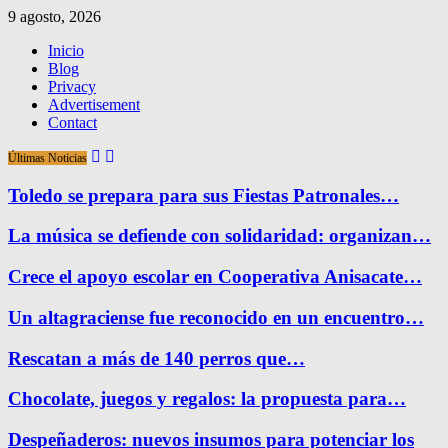
9 agosto, 2026
Inicio
Blog
Privacy
Advertisement
Contact
Últimas Noticias
Toledo se prepara para sus Fiestas Patronales…
La música se defiende con solidaridad: organizan…
Crece el apoyo escolar en Cooperativa Anisacate…
Un altagraciense fue reconocido en un encuentro…
Rescatan a más de 140 perros que…
Chocolate, juegos y regalos: la propuesta para…
Despeñaderos: nuevos insumos para potenciar los