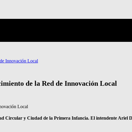
 de Innovación Local
cimiento de la Red de Innovación Local
 Circular y Ciudad de la Primera Infancia. El intendente Ariel Día