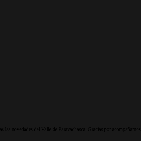
todas las novedades del Valle de Paravachasca. Gracias por acompañarnos