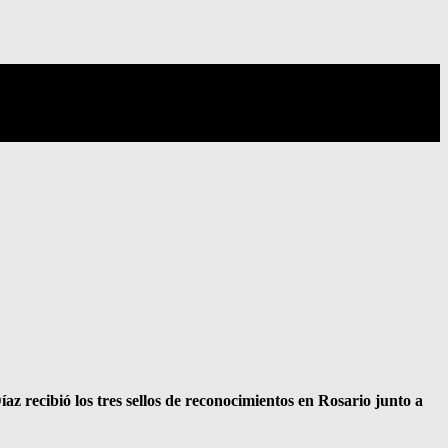
z recibió los tres sellos de reconocimientos en Rosario junto a