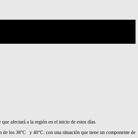
ue afectará a la región en el inicio de estos días.
en de los 38°C
y 40°C. con una situación que tiene un componente de