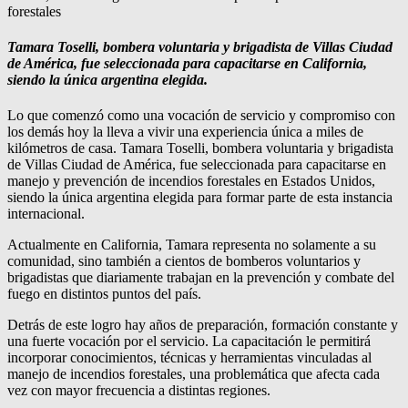
Tamara Toselli, bombera voluntaria y brigadista de Villas Ciudad
de América, fue seleccionada para capacitarse en California,
siendo la única argentina elegida.
Lo que comenzó como una vocación de servicio y compromiso con
los demás hoy la lleva a vivir una experiencia única a miles de
kilómetros de casa. Tamara Toselli, bombera voluntaria y brigadista
de Villas Ciudad de América, fue seleccionada para capacitarse en
manejo y prevención de incendios forestales en Estados Unidos,
siendo la única argentina elegida para formar parte de esta instancia
internacional.
Actualmente en California, Tamara representa no solamente a su
comunidad, sino también a cientos de bomberos voluntarios y
brigadistas que diariamente trabajan en la prevención y combate del
fuego en distintos puntos del país.
Detrás de este logro hay años de preparación, formación constante y
una fuerte vocación por el servicio. La capacitación le permitirá
incorporar conocimientos, técnicas y herramientas vinculadas al
manejo de incendios forestales, una problemática que afecta cada
vez con mayor frecuencia a distintas regiones.