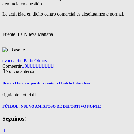
denuncia en cuestión.
La actividad en dicho centro comercial es absolutamente normal.
Fuente: La Nueva Mañana
evacuación
Patio Olmos
Compartir
0
Noticia anterior
Desde el lunes se puede tramitar el Boleto Educativo
siguiente noticia
FÚTBOL: NUEVO AMISTOSO DE DEPORTIVO NORTE
Seguinos!