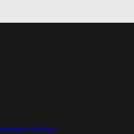
puro mate y torta frita