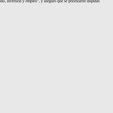
llo, inversión y empleo”, y aseguró que se priorizaron disputas