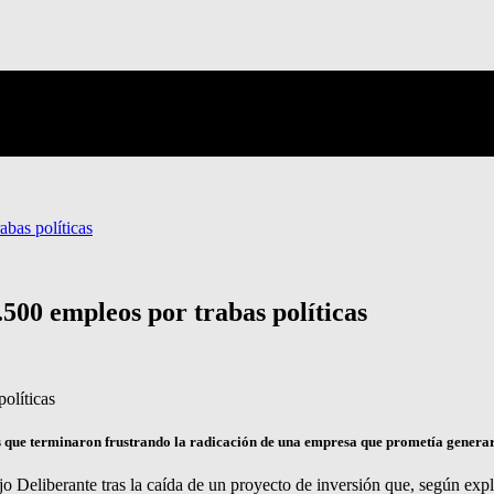
abas políticas
.500 empleos por trabas políticas
 que terminaron frustrando la radicación de una empresa que prometía generar 
o Deliberante tras la caída de un proyecto de inversión que, según expl