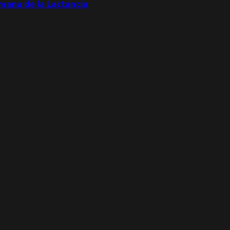
emana de la Lactancia