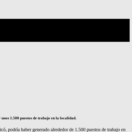
unos 1.500 puestos de trabajo en la localidad.
icó, podría haber generado alrededor de 1.500 puestos de trabajo en