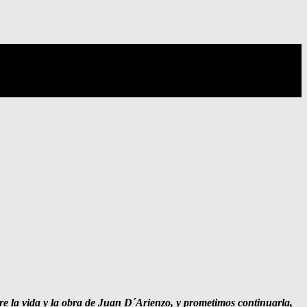
e la vida y la obra de Juan D´Arienzo, y prometimos continuarla,