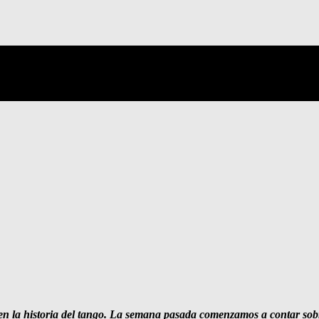
n la historia del tango. La semana pasada comenzamos a contar sobr