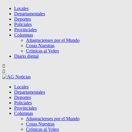
Locales
Departamentales
Deportes
Policiales
Provinciales
Columnas
Altagracienses por el Mundo
Cosas Nuestras
Crónicas al Voleo
Diario digital
Locales
Departamentales
Deportes
Policiales
Provinciales
Columnas
Altagracienses por el Mundo
Cosas Nuestras
Crónicas al Voleo