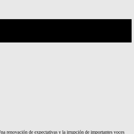
na renovación de expectativas y la irrupción de importantes voces