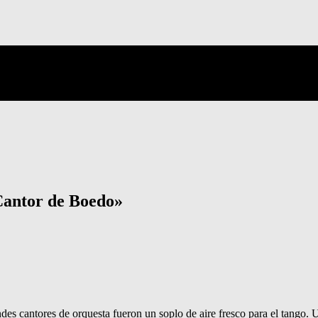
Cantor de Boedo»
 cantores de orquesta fueron un soplo de aire fresco para el tango. U