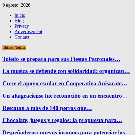
9 agosto, 2026
Inicio
Blog
Privacy
Advertisement
Contact
Últimas Noticias
Toledo se prepara para sus Fiestas Patronales…
La música se defiende con solidaridad: organizan…
Crece el apoyo escolar en Cooperativa Anisacate…
Un altagraciense fue reconocido en un encuentro…
Rescatan a más de 140 perros que…
Chocolate, juegos y regalos: la propuesta para…
Despeñaderos: nuevos insumos para potenciar los