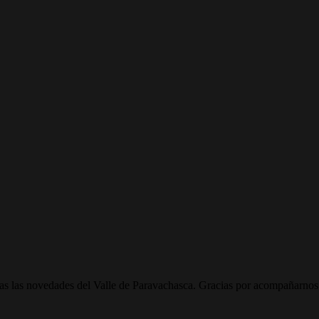
todas las novedades del Valle de Paravachasca. Gracias por acompañarnos