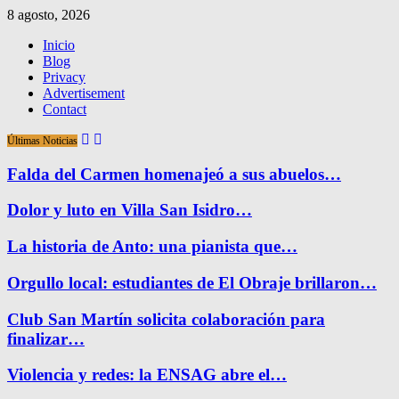
8 agosto, 2026
Inicio
Blog
Privacy
Advertisement
Contact
Últimas Noticias
Falda del Carmen homenajeó a sus abuelos…
Dolor y luto en Villa San Isidro…
La historia de Anto: una pianista que…
Orgullo local: estudiantes de El Obraje brillaron…
Club San Martín solicita colaboración para
finalizar…
Violencia y redes: la ENSAG abre el…