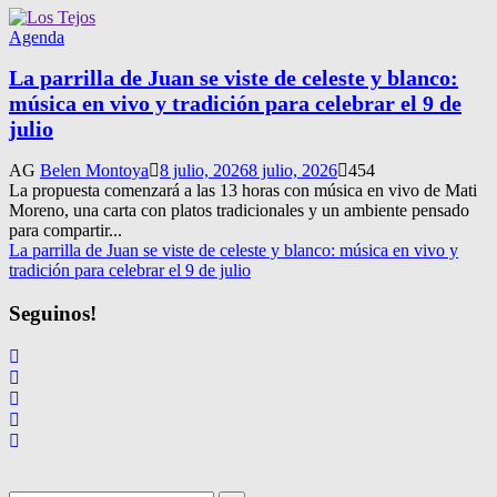
Agenda
La parrilla de Juan se viste de celeste y blanco:
música en vivo y tradición para celebrar el 9 de
julio
AG
Belen Montoya
8 julio, 2026
8 julio, 2026
454
La propuesta comenzará a las 13 horas con música en vivo de Mati
Moreno, una carta con platos tradicionales y un ambiente pensado
para compartir...
La parrilla de Juan se viste de celeste y blanco: música en vivo y
tradición para celebrar el 9 de julio
Seguinos!