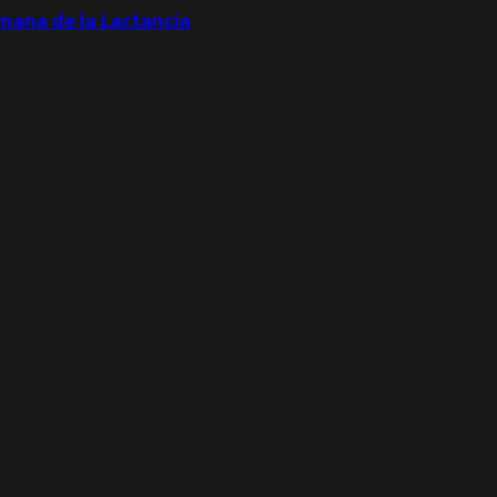
emana de la Lactancia