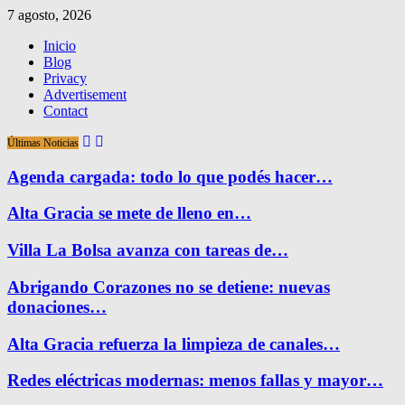
7 agosto, 2026
Inicio
Blog
Privacy
Advertisement
Contact
Últimas Noticias
Agenda cargada: todo lo que podés hacer…
Alta Gracia se mete de lleno en…
Villa La Bolsa avanza con tareas de…
Abrigando Corazones no se detiene: nuevas
donaciones…
Alta Gracia refuerza la limpieza de canales…
Redes eléctricas modernas: menos fallas y mayor…