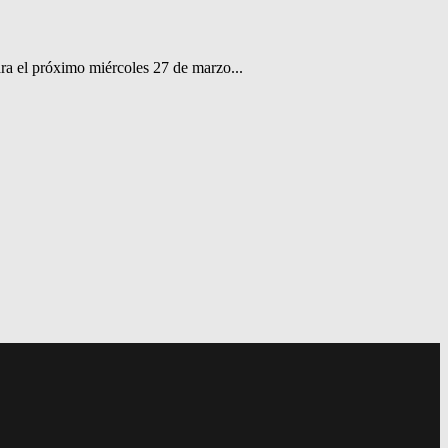
ara el próximo miércoles 27 de marzo...