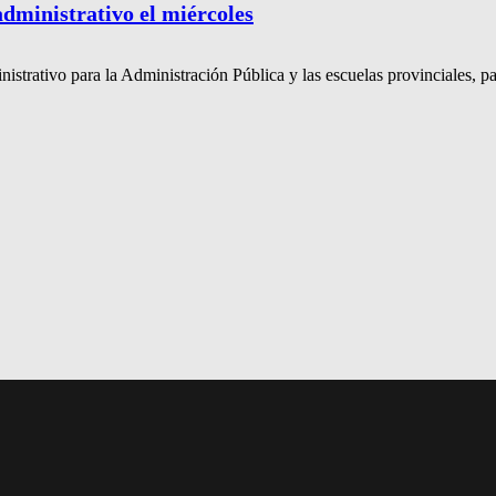
administrativo el miércoles
nistrativo para la Administración Pública y las escuelas provinciales, p