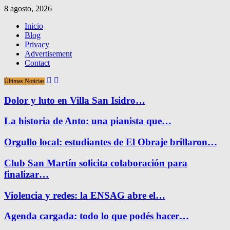
8 agosto, 2026
Inicio
Blog
Privacy
Advertisement
Contact
Últimas Noticias
Dolor y luto en Villa San Isidro…
La historia de Anto: una pianista que…
Orgullo local: estudiantes de El Obraje brillaron…
Club San Martín solicita colaboración para
finalizar…
Violencia y redes: la ENSAG abre el…
Agenda cargada: todo lo que podés hacer…