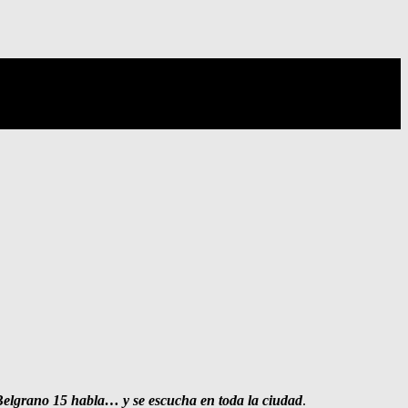
elgrano 15 habla… y se escucha en toda la ciudad
.