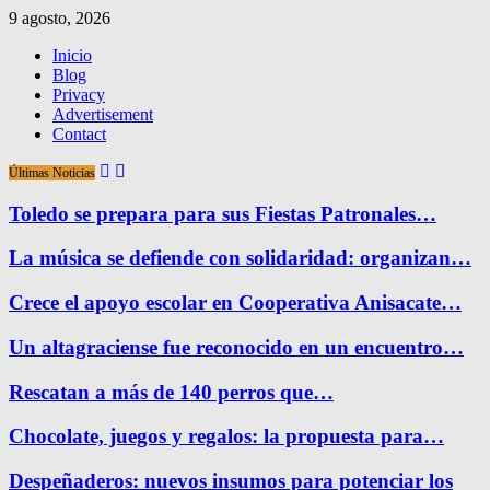
9 agosto, 2026
Inicio
Blog
Privacy
Advertisement
Contact
Últimas Noticias
Toledo se prepara para sus Fiestas Patronales…
La música se defiende con solidaridad: organizan…
Crece el apoyo escolar en Cooperativa Anisacate…
Un altagraciense fue reconocido en un encuentro…
Rescatan a más de 140 perros que…
Chocolate, juegos y regalos: la propuesta para…
Despeñaderos: nuevos insumos para potenciar los