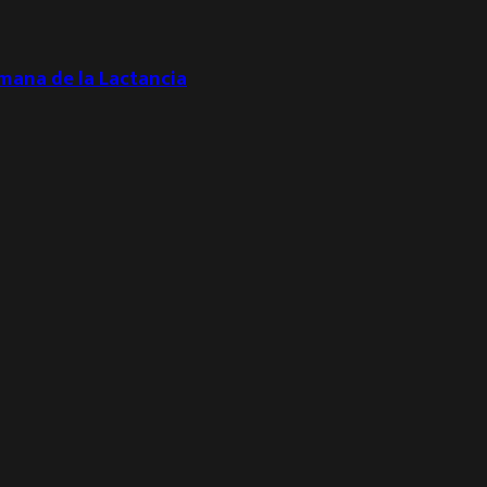
emana de la Lactancia