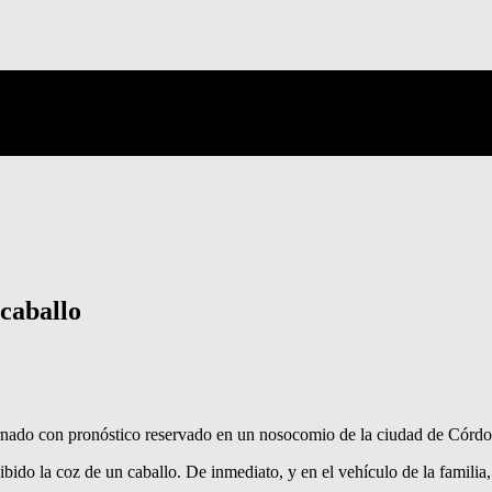
 caballo
ternado con pronóstico reservado en un nosocomio de la ciudad de Córdo
bido la coz de un caballo. De inmediato, y en el vehículo de la familia, 