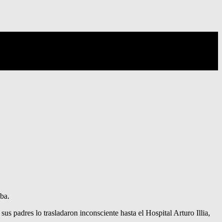
ba.
sus padres lo trasladaron inconsciente hasta el Hospital Arturo Illia,