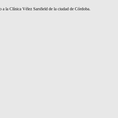
 a la Clínica Vélez Sarsfield de la ciudad de Córdoba.