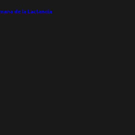
emana de la Lactancia