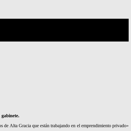
 gabinete.
nos de Alta Gracia que están trabajando en el emprendimiento privado»