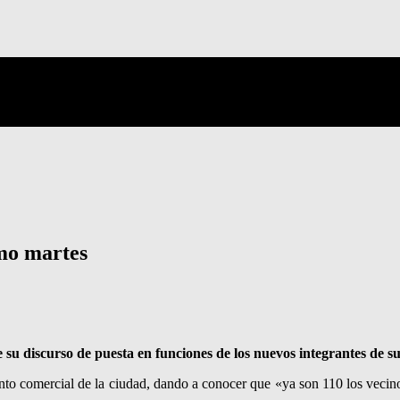
mo martes
su discurso de puesta en funciones de los nuevos integrantes de su
iento comercial de la ciudad, dando a conocer que «ya son 110 los veci