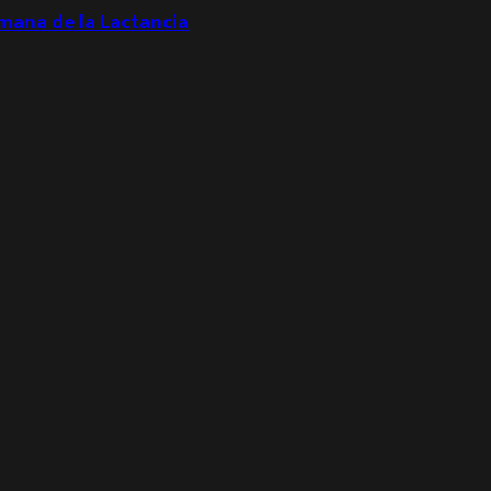
emana de la Lactancia