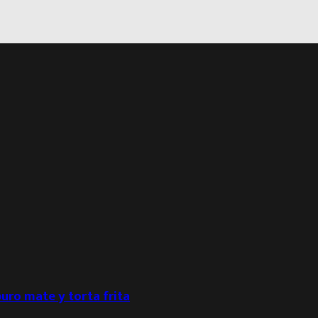
puro mate y torta frita