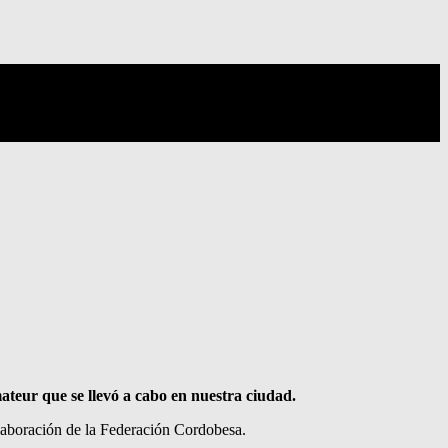
teur que se llevó a cabo en nuestra ciudad.
colaboración de la Federación Cordobesa.