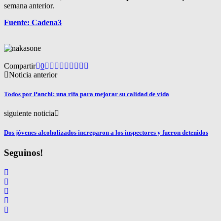
semana anterior.
Fuente: Cadena3
Compartir
0
Noticia anterior
Todos por Panchi: una rifa para mejorar su calidad de vida
siguiente noticia
Dos jóvenes alcoholizados increparon a los inspectores y fueron detenidos
Seguinos!