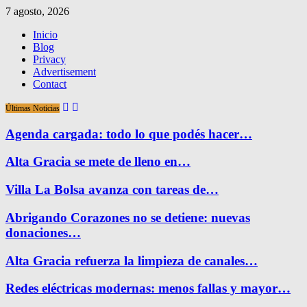
7 agosto, 2026
Inicio
Blog
Privacy
Advertisement
Contact
Últimas Noticias
Agenda cargada: todo lo que podés hacer…
Alta Gracia se mete de lleno en…
Villa La Bolsa avanza con tareas de…
Abrigando Corazones no se detiene: nuevas
donaciones…
Alta Gracia refuerza la limpieza de canales…
Redes eléctricas modernas: menos fallas y mayor…