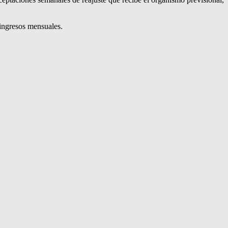
 ingresos mensuales.