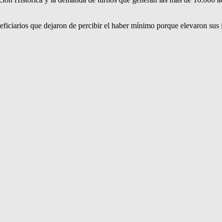
ficiarios que dejaron de percibir el haber mínimo porque elevaron sus