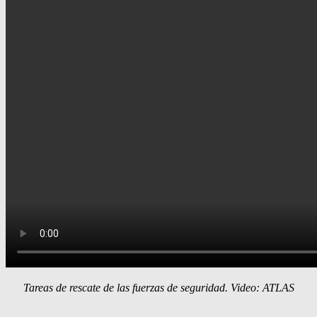
Tareas de rescate de las fuerzas de seguridad. Video: ATLAS