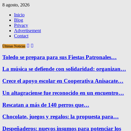
8 agosto, 2026
Inicio
Blog
Privacy
Advertisement
Contact
Últimas Noticias
Toledo se prepara para sus Fiestas Patronales…
La música se defiende con solidaridad: organizan…
Crece el apoyo escolar en Cooperativa Anisacate…
Un altagraciense fue reconocido en un encuentro…
Rescatan a más de 140 perros que…
Chocolate, juegos y regalos: la propuesta para…
Despeñaderos: nuevos insumos para potenciar los