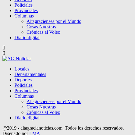
Policiales
Provinciales
Columnas
Altagracienses por el Mundo
Cosas Nuestras
Crónicas al Voleo
Diario digital
Locales
Departamentales
Deportes
Policiales
Provinciales
Columnas
Altagracienses por el Mundo
Cosas Nuestras
Crónicas al Voleo
Diario digital
@2019 - altagracianoticias.com. Todos los derechos reservados.
Diseñado por
LMA