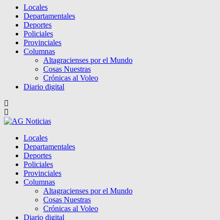
Locales
Departamentales
Deportes
Policiales
Provinciales
Columnas
Altagracienses por el Mundo
Cosas Nuestras
Crónicas al Voleo
Diario digital
Locales
Departamentales
Deportes
Policiales
Provinciales
Columnas
Altagracienses por el Mundo
Cosas Nuestras
Crónicas al Voleo
Diario digital