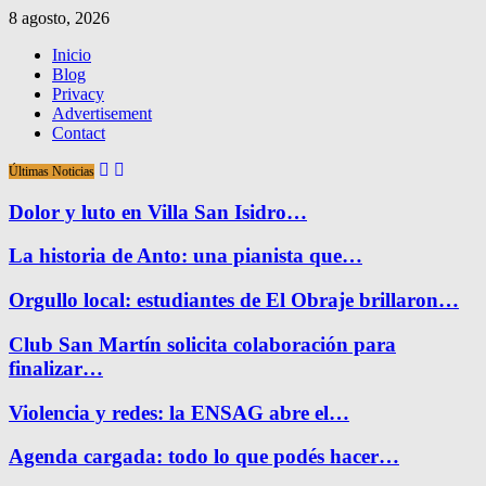
8 agosto, 2026
Inicio
Blog
Privacy
Advertisement
Contact
Últimas Noticias
Dolor y luto en Villa San Isidro…
La historia de Anto: una pianista que…
Orgullo local: estudiantes de El Obraje brillaron…
Club San Martín solicita colaboración para
finalizar…
Violencia y redes: la ENSAG abre el…
Agenda cargada: todo lo que podés hacer…