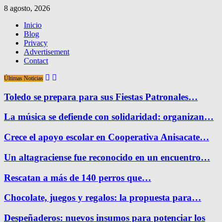
8 agosto, 2026
Inicio
Blog
Privacy
Advertisement
Contact
Últimas Noticias
Toledo se prepara para sus Fiestas Patronales…
La música se defiende con solidaridad: organizan…
Crece el apoyo escolar en Cooperativa Anisacate…
Un altagraciense fue reconocido en un encuentro…
Rescatan a más de 140 perros que…
Chocolate, juegos y regalos: la propuesta para…
Despeñaderos: nuevos insumos para potenciar los