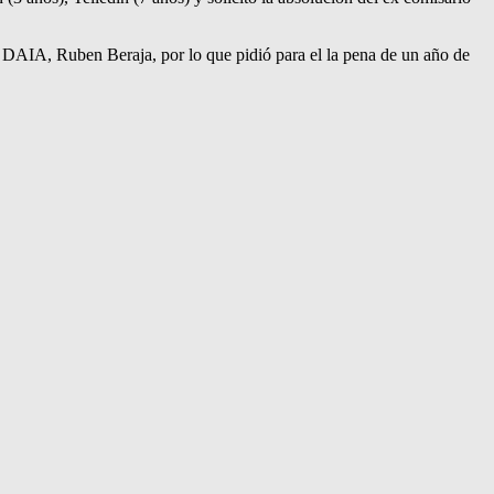
la DAIA, Ruben Beraja, por lo que pidió para el la pena de un año de