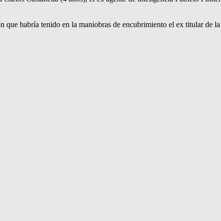
ón que habría tenido en la maniobras de encubrimiento el ex titular de 